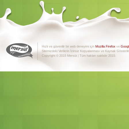
Hızlı ve güvenilir bir web deneyimi için
Mozilla Firefox
ve
Goog
Sitemizdeki Verilerin İzinsiz Kopyalanması ve Kaynak Gösteril
Copyright © 2015 Mersüt | Tüm hakları saklıdır 2015.