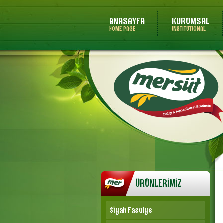
ANASAYFA
KURUMSAL
HOME PAGE
INSTITUTIONAL
ÜRÜNLERİMİZ
Siyah Fasulye